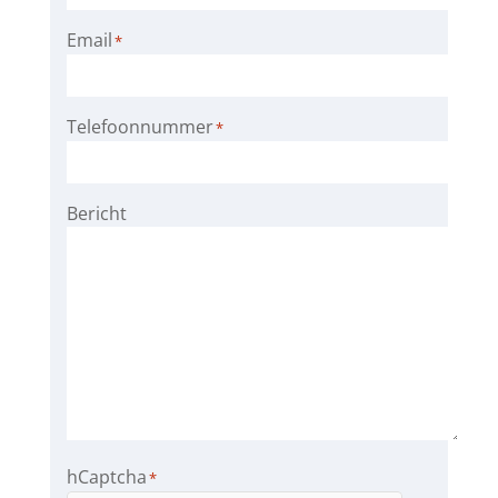
Email
*
Telefoonnummer
*
Bericht
hCaptcha
*