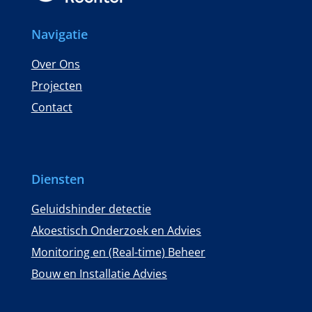
Navigatie
Over Ons
Projecten
Contact
Diensten
Geluidshinder detectie
Akoestisch Onderzoek en Advies
Monitoring en (Real-time) Beheer
Bouw en Installatie Advies