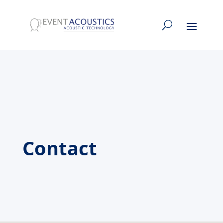
Contact