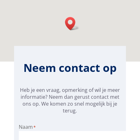
Neem contact op
Heb je een vraag, opmerking of wil je meer
informatie? Neem dan gerust contact met
ons op. We komen zo snel mogelijk bij je
terug.
Naam
*