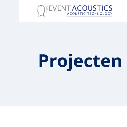
Projecten