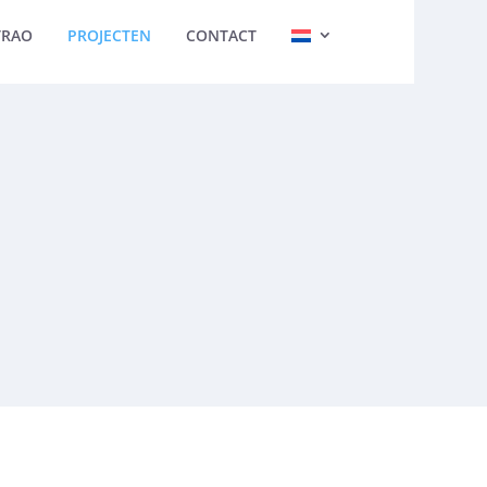
TRAO
PROJECTEN
CONTACT