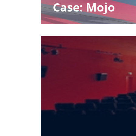
Case: Mojo