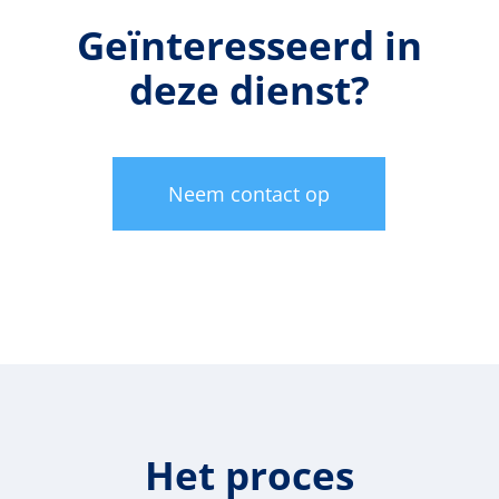
Geïnteresseerd in
deze dienst?
Neem contact op
Het proces