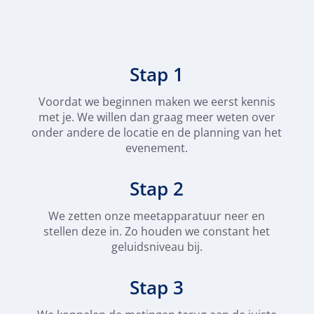
Stap 1
Voordat we beginnen maken we eerst kennis
met je. We willen dan graag meer weten over
onder andere de locatie en de planning van het
evenement.
Stap 2
We zetten onze meetapparatuur neer en
stellen deze in. Zo houden we constant het
geluidsniveau bij.
Stap 3