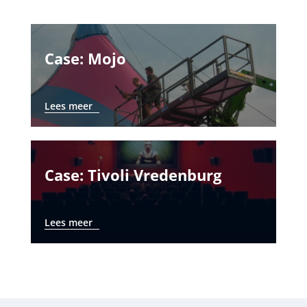
Case: Mojo
Lees meer
Case: Tivoli Vredenburg
Lees meer