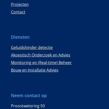
Projecten
Contact
Diensten
Geluidshinder detectie
Akoestisch Onderzoek en Advies
Monitoring en (Real-time) Beheer
Bouw en Installatie Advies
Neem contact op
Proostwetering 50