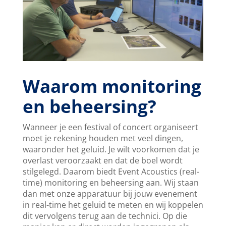
Waarom monitoring
en beheersing?
Wanneer je een festival of concert organiseert
moet je rekening houden met veel dingen,
waaronder het geluid. Je wilt voorkomen dat je
overlast veroorzaakt en dat de boel wordt
stilgelegd. Daarom biedt Event Acoustics (real-
time) monitoring en beheersing aan. Wij staan
dan met onze apparatuur bij jouw evenement
in real-time het geluid te meten en wij koppelen
dit vervolgens terug aan de technici. Op die