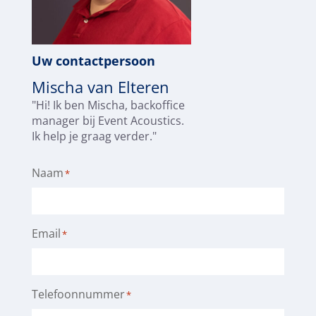
Uw contactpersoon
Mischa van Elteren
"Hi! Ik ben Mischa, backoffice
manager bij Event Acoustics.
Ik help je graag verder."
Naam
*
Email
*
Telefoonnummer
*