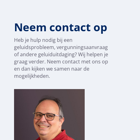
Neem contact op
Heb je hulp nodig bij een
geluidsprobleem, vergunningsaanvraag
of andere geluiduitdaging? Wij helpen je
graag verder. Neem contact met ons op
en dan kijken we samen naar de
mogelijkheden.