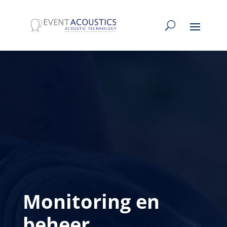
Monitoring en
beheer