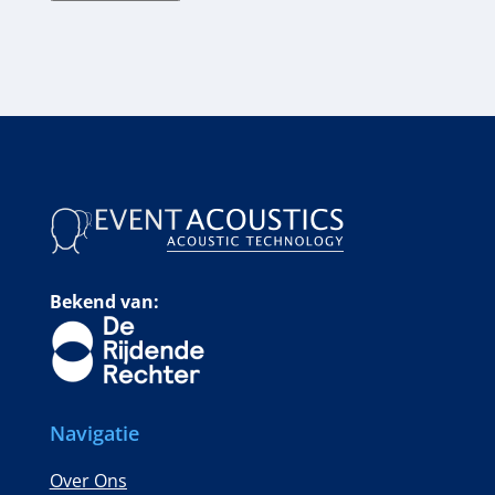
Bekend van:
Navigatie
Over Ons