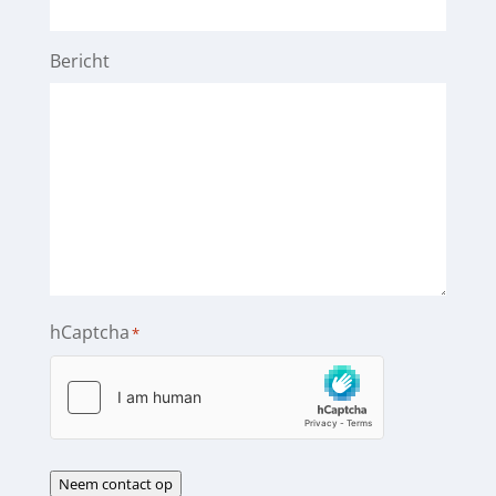
Bericht
hCaptcha
*
Neem contact op