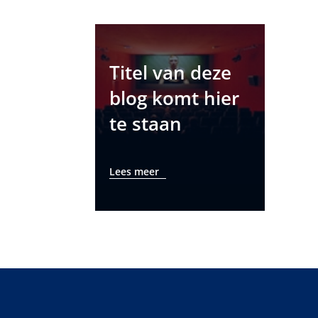
Titel van deze
blog komt hier
te staan
Lees meer