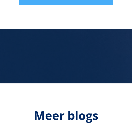
Meer blogs